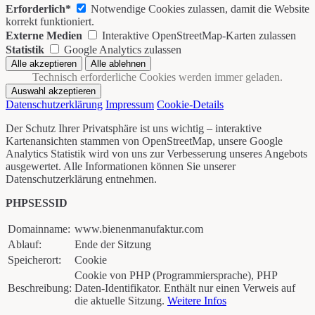
Erforderlich*
Notwendige Cookies zulassen, damit die Website
korrekt funktioniert.
Externe Medien
Interaktive OpenStreetMap-Karten zulassen
Statistik
Google Analytics zulassen
Technisch erforderliche Cookies werden immer geladen.
Datenschutzerklärung
Impressum
Cookie-Details
Der Schutz Ihrer Privatsphäre ist uns wichtig – interaktive
Kartenansichten stammen von OpenStreetMap, unsere Google
Analytics Statistik wird von uns zur Verbesserung unseres Angebots
ausgewertet. Alle Informationen können Sie unserer
Datenschutzerklärung entnehmen.
PHPSESSID
Domainname:
www.bienenmanufaktur.com
Ablauf:
Ende der Sitzung
Speicherort:
Cookie
Cookie von PHP (Programmiersprache), PHP
Beschreibung:
Daten-Identifikator. Enthält nur einen Verweis auf
die aktuelle Sitzung.
Weitere Infos